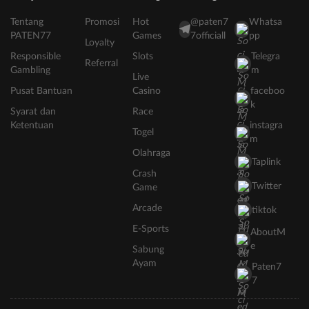
Tentang
Promosi
Hot
@paten7
Whatsa
PATEN77
Games
7officiall
pp
Loyalty
Responsible
Slots
Telegra
Referral
Gambling
m
Live
Pusat Bantuan
Casino
faceboo
k
Syarat dan
Race
Ketentuan
instagra
Togel
m
Olahraga
Taplink
Crash
Twitter
Game
Arcade
tiktok
E-Sports
AboutM
e
Sabung
Ayam
Paten7
7