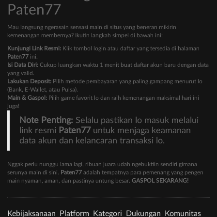
Paten77
Mau langsung ngerasain sensasi main di situs yang beneran mikirin
kemenangan membernya? Ikutin langkah simpel di bawah ini:
Kunjungi Link Resmi:
Klik tombol login atau daftar yang tersedia di halaman
Paten77
ini.
Isi Data Diri:
Cukup luangkan waktu 1 menit buat daftar akun baru dengan data
yang valid.
Lakukan Deposit:
Pilih metode pembayaran yang paling gampang menurut lo
(Bank, E-Wallet, atau Pulsa).
Main & Gaspol:
Pilih game favorit lo dan raih kemenangan maksimal hari ini
juga!
Note Penting:
Selalu pastikan lo masuk melalui
link resmi
Paten77
untuk menjaga keamanan
data akun dan kelancaran transaksi lo.
Nggak perlu nunggu lama lagi, ribuan juara udah ngebuktiin sendiri gimana
serunya main di sini.
Paten77
adalah tempatnya para pemenang yang pengen
main nyaman, aman, dan pastinya untung besar.
GASPOL SEKARANG!
Kebijaksanaan
Platform
Kategori
Dukungan
Komunitas