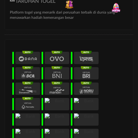
TARUHAN TOGEL
Platform togel yang menarik dari perusahan terbaik di dunia yang
menawarkan hadiah kemenangan besar