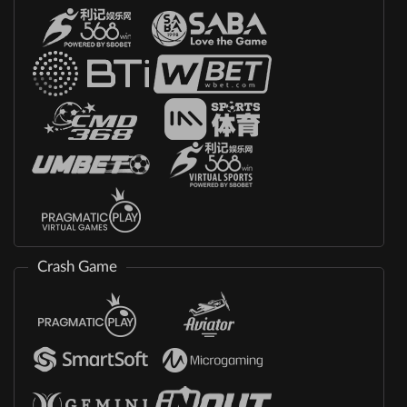
Crash Game