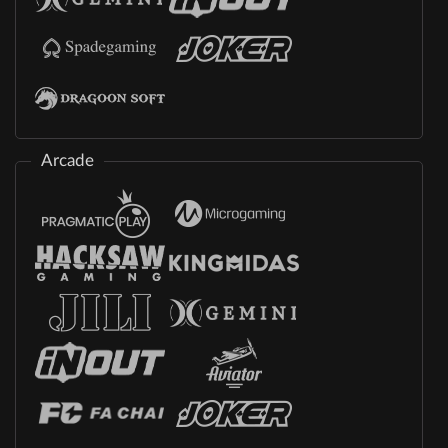
Arcade