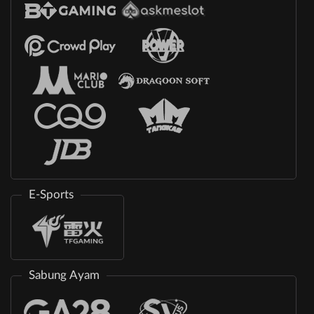
E-Sports
Sabung Ayam