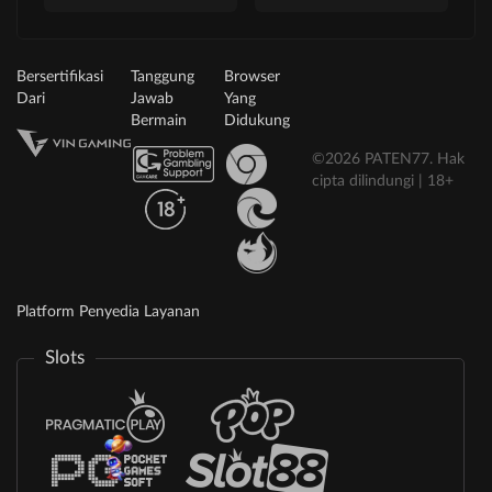
Bersertifikasi
Tanggung
Browser
Dari
Jawab
Yang
Bermain
Didukung
©2026 PATEN77. Hak
cipta dilindungi | 18+
Platform Penyedia Layanan
Slots