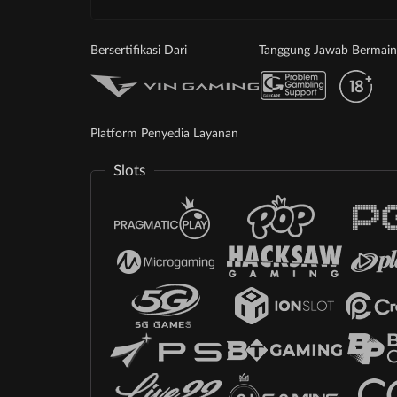
Bersertifikasi Dari
Tanggung Jawab Bermain
Platform Penyedia Layanan
Slots