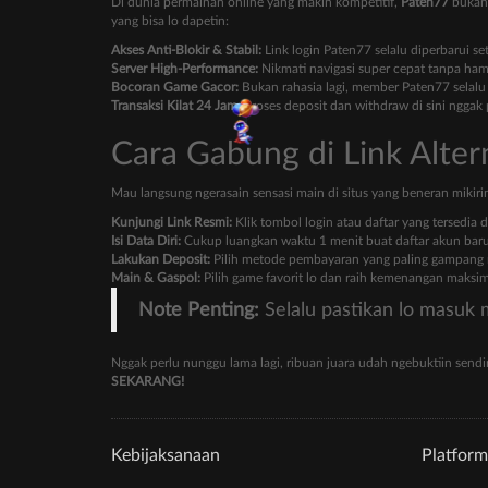
Di dunia permainan online yang makin kompetitif,
Paten77
bukan 
yang bisa lo dapetin:
Akses Anti-Blokir & Stabil:
Link login Paten77 selalu diperbarui se
Server High-Performance:
Nikmati navigasi super cepat tanpa ham
Bocoran Game Gacor:
Bukan rahasia lagi, member Paten77 selal
Transaksi Kilat 24 Jam:
Proses deposit dan withdraw di sini nggak
Cara Gabung di Link Alter
Mau langsung ngerasain sensasi main di situs yang beneran mikir
Kunjungi Link Resmi:
Klik tombol login atau daftar yang tersedia
Isi Data Diri:
Cukup luangkan waktu 1 menit buat daftar akun baru
Lakukan Deposit:
Pilih metode pembayaran yang paling gampang me
Main & Gaspol:
Pilih game favorit lo dan raih kemenangan maksimal
Note Penting:
Selalu pastikan lo masuk m
Nggak perlu nunggu lama lagi, ribuan juara udah ngebuktiin sendir
SEKARANG!
Kebijaksanaan
Platform