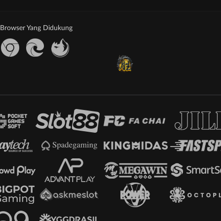
Browser Yang Didukung