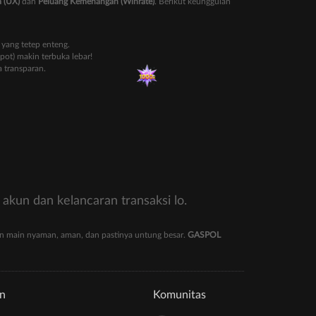
 (UX)
dan
Peluang Kemenangan (Winrate)
. Berikut keunggulan
 yang tetep enteng.
kpot) makin terbuka lebar!
 transparan.
kun dan kelancaran transaksi lo.
 main nyaman, aman, dan pastinya untung besar.
GASPOL
n
Komunitas