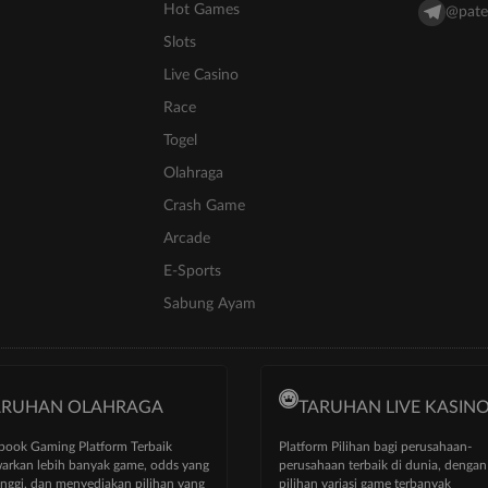
Hot Games
@paten
Slots
Live Casino
Race
Togel
Olahraga
Crash Game
Arcade
E-Sports
Sabung Ayam
ARUHAN OLAHRAGA
TARUHAN LIVE KASIN
book Gaming Platform Terbaik
Platform Pilihan bagi perusahaan-
rkan lebih banyak game, odds yang
perusahaan terbaik di dunia, dengan
tinggi, dan menyediakan pilihan yang
pilihan variasi game terbanyak