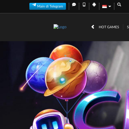
Main di Telegram
HOT GAMES