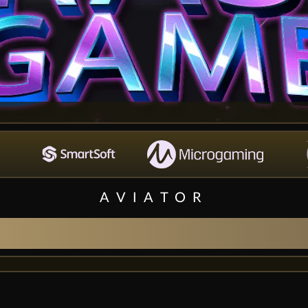
AVIATOR