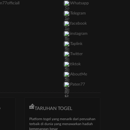
77officiall
Whatsapp
Telegram
facebook
instagram
Taplink
Twitter
tiktok
AboutMe
Paten77
O
TARUHAN TOGEL
Platform togel yang menarik dari perusahan
terbaik di dunia yang menawarkan hadiah
kemenangan besar