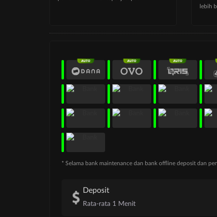
lebih 
* Selama bank maintenance dan bank offline deposit dan pen
Deposit
Rata-rata 1 Menit