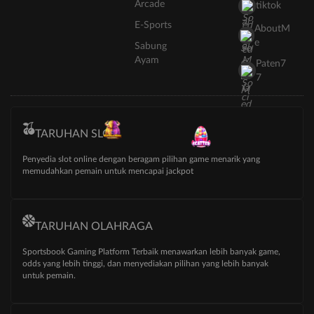
Arcade
tiktok
E-Sports
AboutM
e
Sabung
Ayam
Paten7
7
TARUHAN SLOT
Penyedia slot online dengan beragam pilihan game menarik yang
memudahkan pemain untuk mencapai jackpot
TARUHAN OLAHRAGA
Sportsbook Gaming Platform Terbaik menawarkan lebih banyak game,
odds yang lebih tinggi, dan menyediakan pilihan yang lebih banyak
untuk pemain.