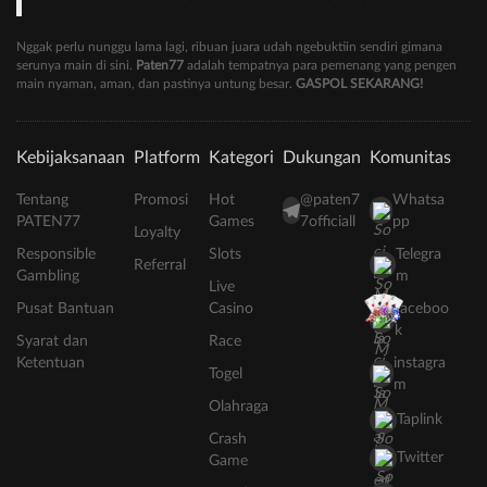
Nggak perlu nunggu lama lagi, ribuan juara udah ngebuktiin sendiri gimana
serunya main di sini.
Paten77
adalah tempatnya para pemenang yang pengen
main nyaman, aman, dan pastinya untung besar.
GASPOL SEKARANG!
Kebijaksanaan
Platform
Kategori
Dukungan
Komunitas
Tentang
Promosi
Hot
@paten7
Whatsa
PATEN77
Games
7officiall
pp
Loyalty
Responsible
Slots
Telegra
Referral
Gambling
m
Live
Pusat Bantuan
Casino
faceboo
k
Syarat dan
Race
Ketentuan
instagra
Togel
m
Olahraga
Taplink
Crash
Twitter
Game