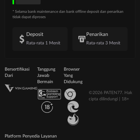
* Selama bank maintenance dan bank offline deposit dan penarikan
tidak dapat diproses
Deposit
Penarikan
Rata-rata 1 Menit
Rata-rata 3 Menit
Bersertifikasi
Tanggung
Browser
Dari
Jawab
Yang
Bermain
Didukung
©2026 PATEN77. Hak
cipta dilindungi | 18+
Platform Penyedia Layanan