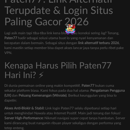
Terupdate & Login Situs
Paling Gacor 2026
Lagi asik main tapi tiba-tiba link kena blokir atau koneksi sering
lag
? Tenang,
Paten77
hadir sebagai solusi utama buat lo yang nyari kenyamanan dan
kecepatan dalam bermain. Sebagai situs dengan
link alternatif terbaru 2026
,
kami mastiin setiap member bisa dapet akses lancar jaya tanpa perlu ribet pake
VPN.
Kenapa Harus Pilih Paten77
Hari Ini? ⚡
Di dunia permainan online yang makin kompetitif,
Paten77
bukan cuma
sekadar platform biasa. Kami fokus pada dua hal utama:
Pengalaman Pengguna
(UX)
dan
Peluang Kemenangan (Winrate)
. Berikut keunggulan yang bisa lo
dapetin:
Akses Anti-Blokir & Stabil:
Link login Paten77 selalu diperbarui setiap hari
untuk menghindari Nawala atau Internet Positif. Main jadi tenang dan fokus!
Server High-Performance:
Nikmati navigasi super cepat tanpa hambatan. Server
kami dirancang buat nanganin ribuan player sekaligus dengan performa yang
tetep enteng.