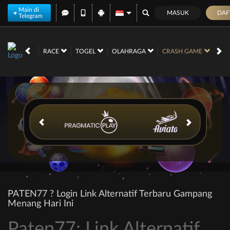
Main di
MASUK
DAF
Telegram
VE CASINO
RACE
TOGEL
OLAHRAGA
CRASH GAME
AR
PATEN77 ? Login Link Alternatif Terbaru Gampang
Menang Hari Ini
Paten77: Link Alternatif