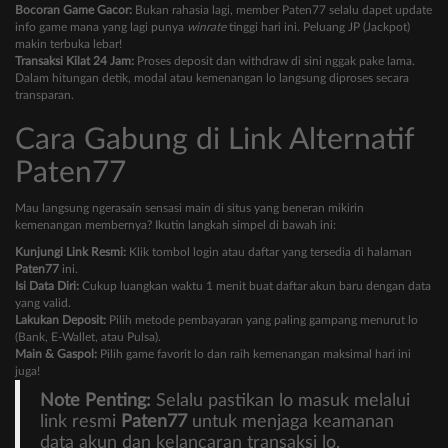
Bocoran Game Gacor:
Bukan rahasia lagi, member Paten77 selalu dapet update
info game mana yang lagi punya
winrate
tinggi hari ini. Peluang JP (Jackpot)
makin terbuka lebar!
Transaksi Kilat 24 Jam:
Proses deposit dan withdraw di sini nggak pake lama.
Dalam hitungan detik, modal atau kemenangan lo langsung diproses secara
transparan.
Cara Gabung di Link Alternatif
Paten77
Mau langsung ngerasain sensasi main di situs yang beneran mikirin
kemenangan membernya? Ikutin langkah simpel di bawah ini:
Kunjungi Link Resmi:
Klik tombol login atau daftar yang tersedia di halaman
Paten77
ini.
Isi Data Diri:
Cukup luangkan waktu 1 menit buat daftar akun baru dengan data
yang valid.
Lakukan Deposit:
Pilih metode pembayaran yang paling gampang menurut lo
(Bank, E-Wallet, atau Pulsa).
Main & Gaspol:
Pilih game favorit lo dan raih kemenangan maksimal hari ini
juga!
Note Penting:
Selalu pastikan lo masuk melalui
link resmi
Paten77
untuk menjaga keamanan
data akun dan kelancaran transaksi lo.